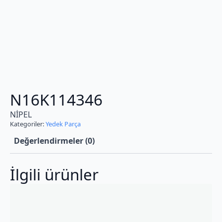
N16K114346
NİPEL
Kategoriler:
Yedek Parça
Değerlendirmeler (0)
İlgili ürünler