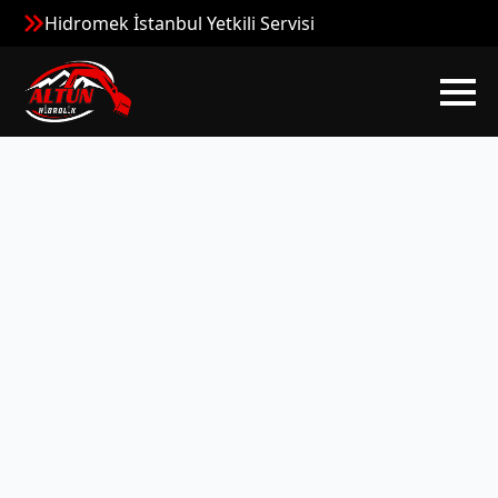
Hidromek İstanbul Yetkili Servisi