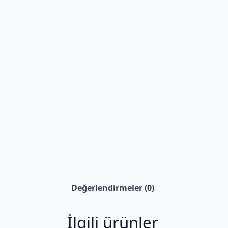
Değerlendirmeler (0)
İlgili ürünler