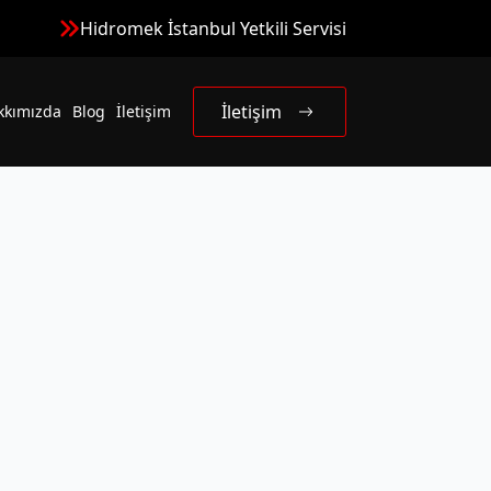
Hidromek İstanbul Yetkili Servisi
İletişim
kkımızda
Blog
İletişim