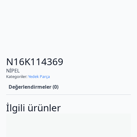
N16K114369
NİPEL
Kategoriler:
Yedek Parça
Değerlendirmeler (0)
İlgili ürünler