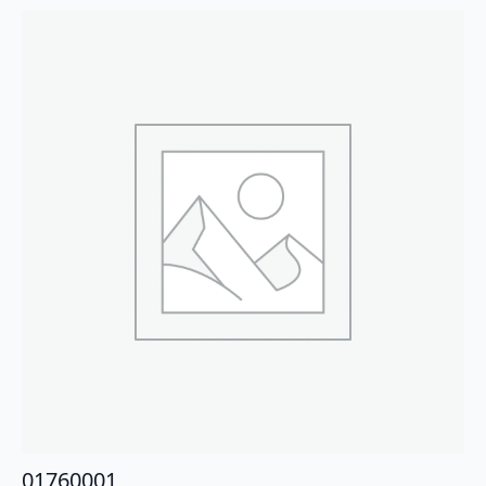
01760001