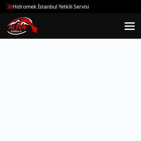
Hidromek İstanbul Yetkili Servisi