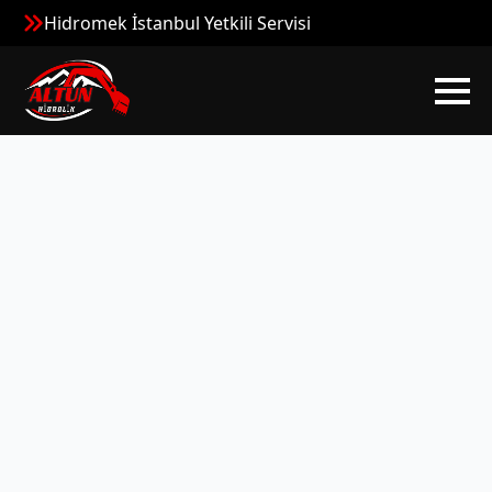
Hidromek İstanbul Yetkili Servisi