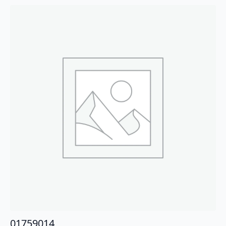
01759014