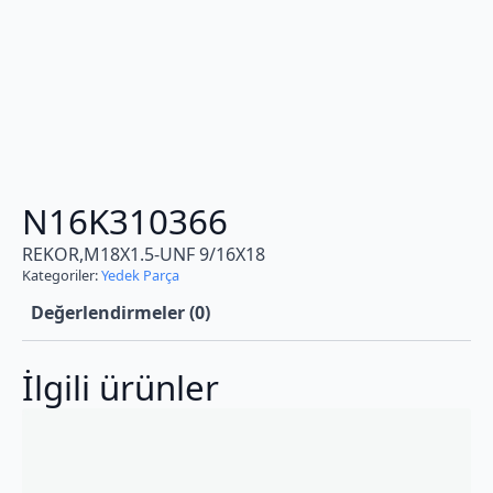
N16K310366
REKOR,M18X1.5-UNF 9/16X18
Kategoriler:
Yedek Parça
Değerlendirmeler (0)
İlgili ürünler