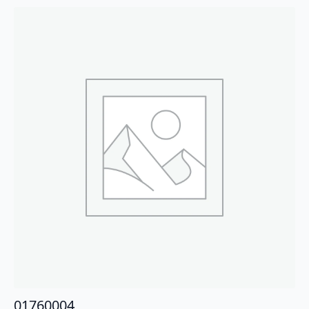
01760004