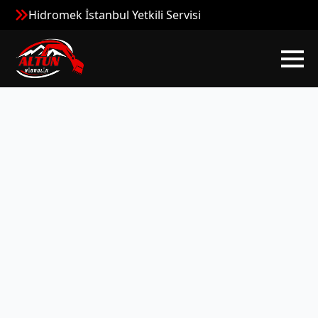
Hidromek İstanbul Yetkili Servisi