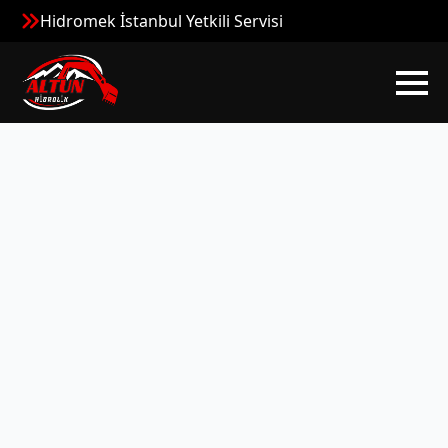
Hidromek İstanbul Yetkili Servisi