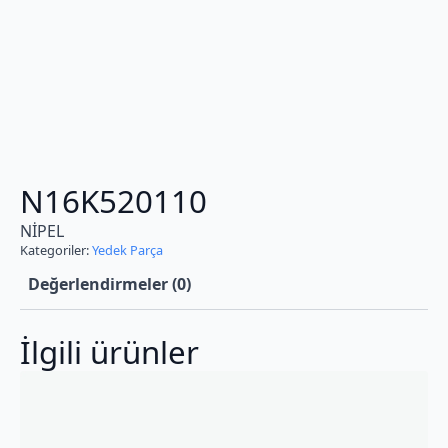
N16K520110
NİPEL
Kategoriler:
Yedek Parça
Değerlendirmeler (0)
İlgili ürünler