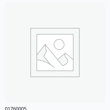
01760005