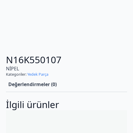
N16K550107
NİPEL
Kategoriler:
Yedek Parça
Değerlendirmeler (0)
İlgili ürünler