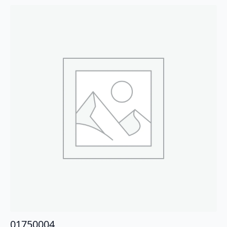
01750004