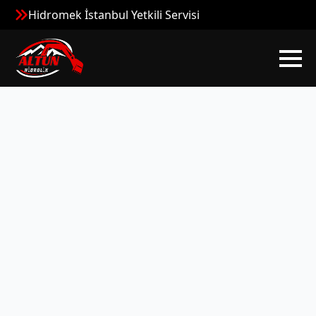
Hidromek İstanbul Yetkili Servisi