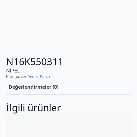
N16K550311
NİPEL
Kategoriler:
Yedek Parça
Değerlendirmeler (0)
İlgili ürünler