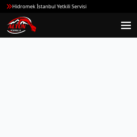
Hidromek İstanbul Yetkili Servisi