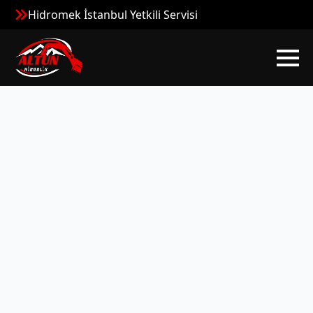
Hidromek İstanbul Yetkili Servisi