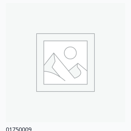
01750009