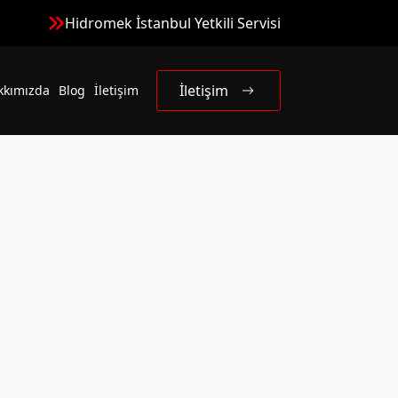
Hidromek İstanbul Yetkili Servisi
İletişim
kkımızda
Blog
İletişim