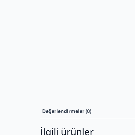
Değerlendirmeler (0)
İlgili ürünler