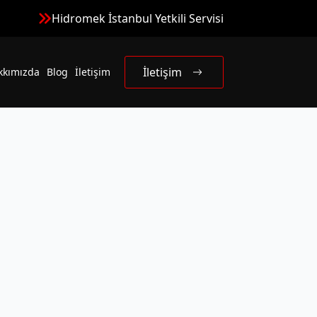
Hidromek İstanbul Yetkili Servisi
İletişim
kkımızda
Blog
İletişim