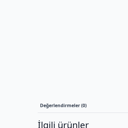
Değerlendirmeler (0)
İlgili ürünler