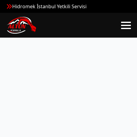
Hidromek İstanbul Yetkili Servisi