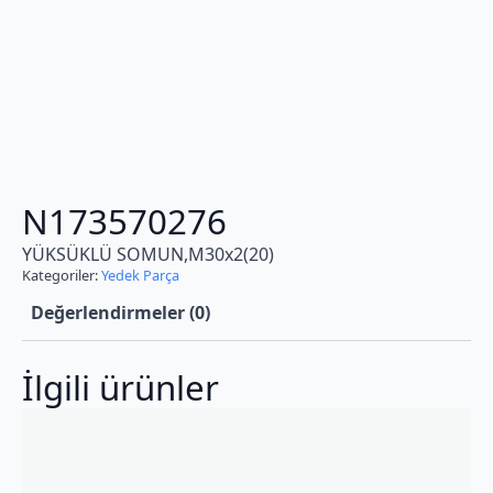
N173570276
YÜKSÜKLÜ SOMUN,M30x2(20)
Kategoriler:
Yedek Parça
Değerlendirmeler (0)
İlgili ürünler