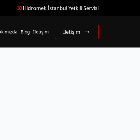
Hidromek İstanbul Yetkili Servisi
İletişim
kkımızda
Blog
İletişim