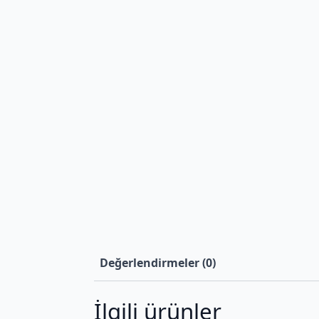
Değerlendirmeler (0)
İlgili ürünler