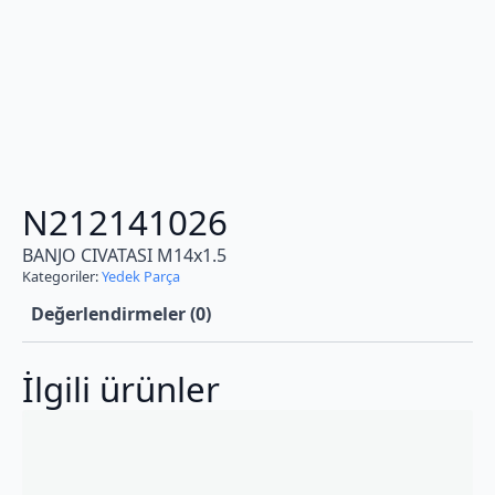
N212141026
BANJO CIVATASI M14x1.5
Kategoriler:
Yedek Parça
Değerlendirmeler (0)
İlgili ürünler