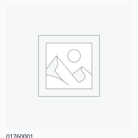
01760001