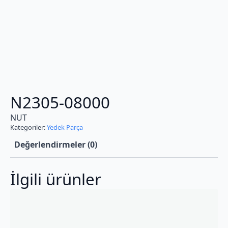
N2305-08000
NUT
Kategoriler:
Yedek Parça
Değerlendirmeler (0)
İlgili ürünler