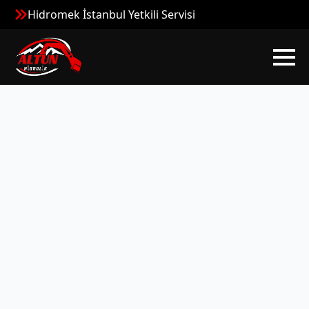
Hidromek İstanbul Yetkili Servisi