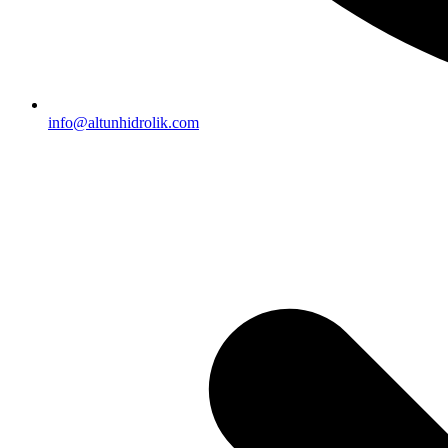
info@altunhidrolik.com