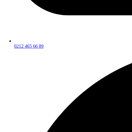
0212 465 66 89