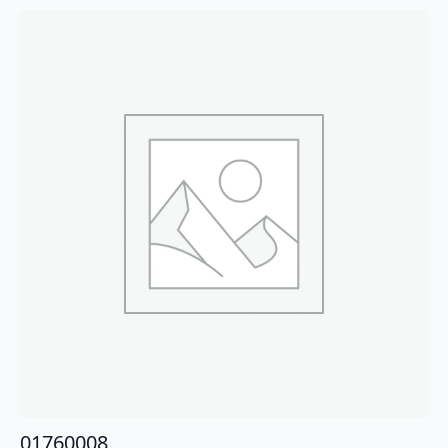
01760008