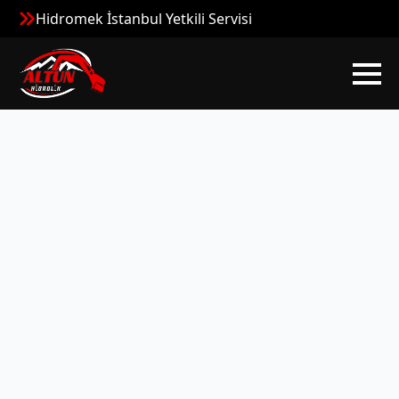
Hidromek İstanbul Yetkili Servisi