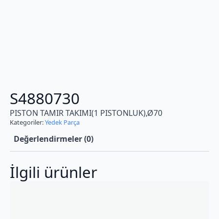
S4880730
PISTON TAMIR TAKIMI(1 PISTONLUK),Ø70
Kategoriler:
Yedek Parça
Değerlendirmeler (0)
İlgili ürünler