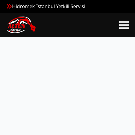
Hidromek İstanbul Yetkili Servisi