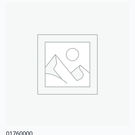
01760000