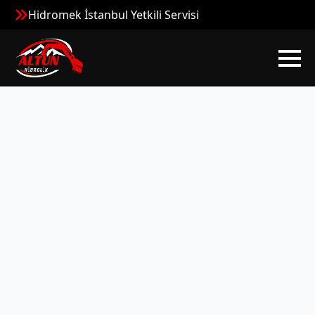
Hidromek İstanbul Yetkili Servisi