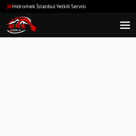
Hidromek İstanbul Yetkili Servisi