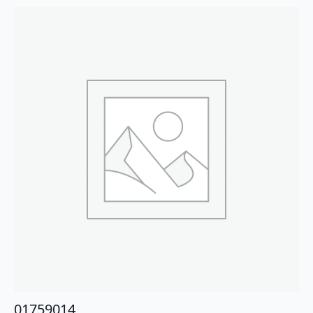
01759014