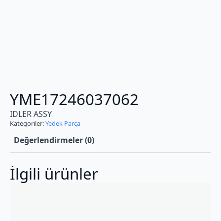
YME17246037062
IDLER ASSY
Kategoriler:
Yedek Parça
Değerlendirmeler (0)
İlgili ürünler