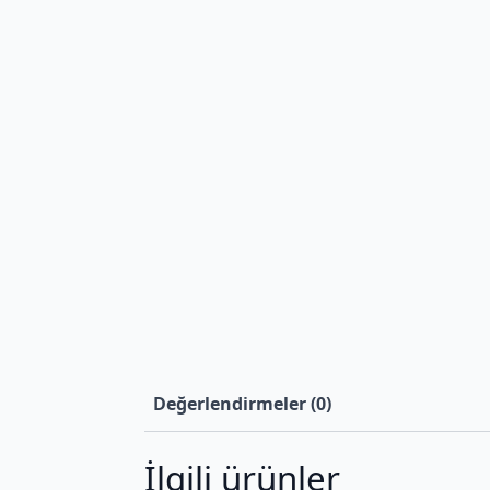
Değerlendirmeler (0)
İlgili ürünler