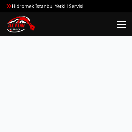
Hidromek İstanbul Yetkili Servisi