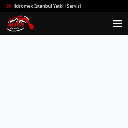
Hidromek İstanbul Yetkili Servisi