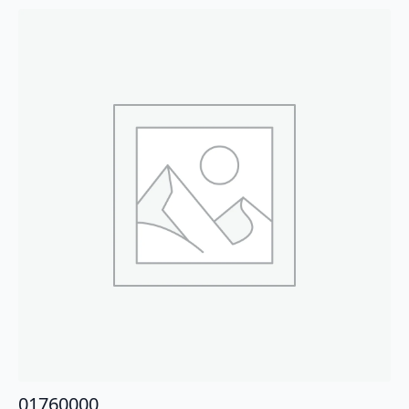
01760000