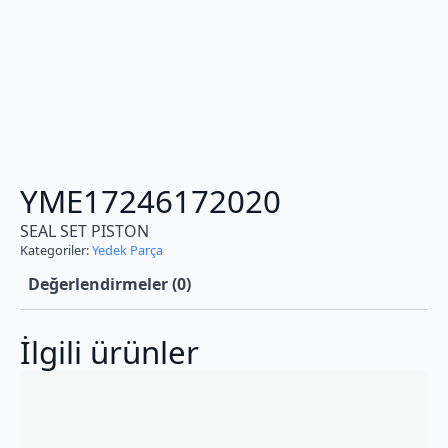
YME17246172020
SEAL SET PISTON
Kategoriler:
Yedek Parça
Değerlendirmeler (0)
İlgili ürünler