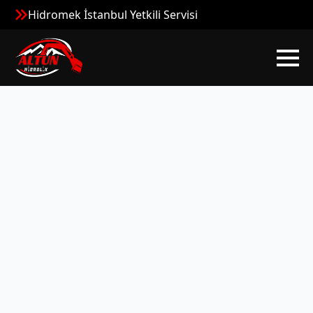
Hidromek İstanbul Yetkili Servisi