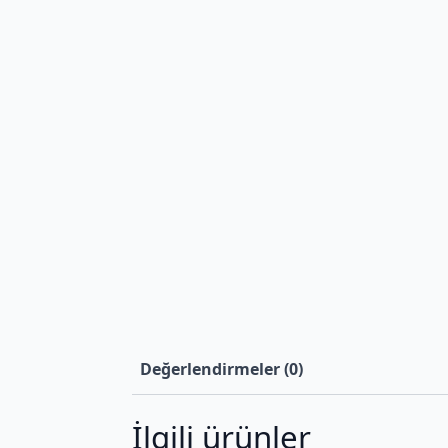
Değerlendirmeler (0)
İlgili ürünler