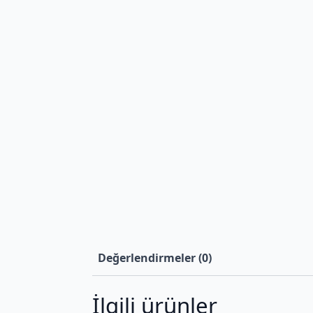
Değerlendirmeler (0)
İlgili ürünler