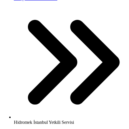
Hidromek İstanbul Yetkili Servisi