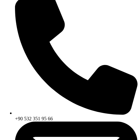
+90 532 351 95 66