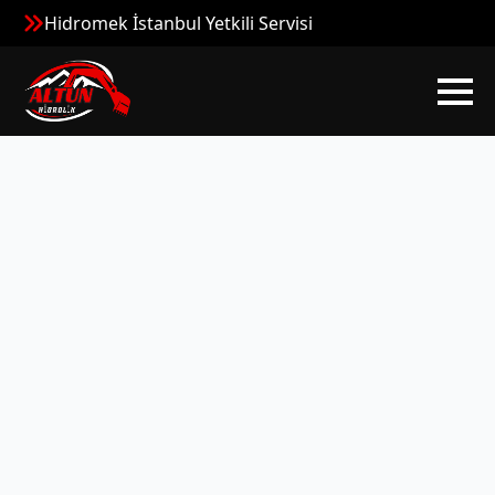
Hidromek İstanbul Yetkili Servisi