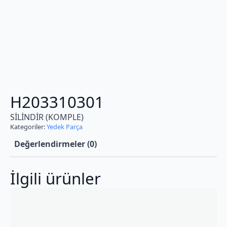
H203310301
SİLİNDİR (KOMPLE)
Kategoriler:
Yedek Parça
Değerlendirmeler (0)
İlgili ürünler