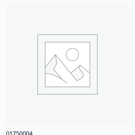
01750004