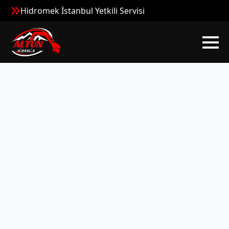
Hidromek İstanbul Yetkili Servisi