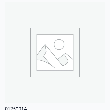
01759014