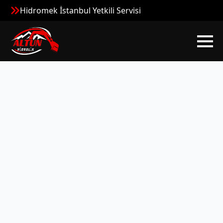
Hidromek İstanbul Yetkili Servisi