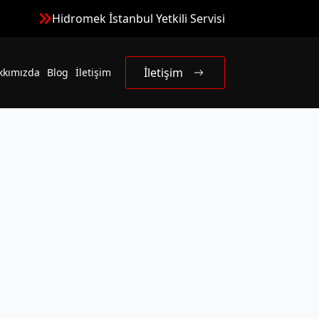
Hidromek İstanbul Yetkili Servisi
İletişim
kkımızda
Blog
İletişim