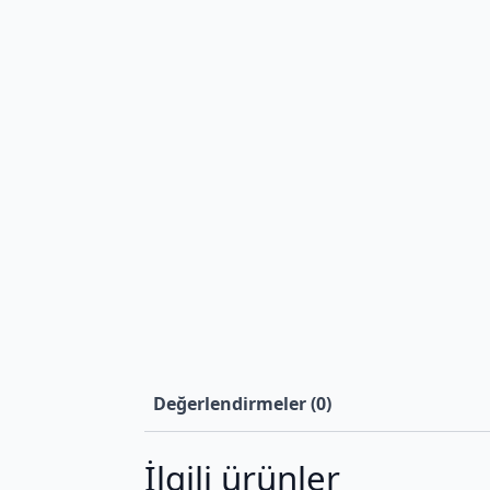
Değerlendirmeler (0)
İlgili ürünler