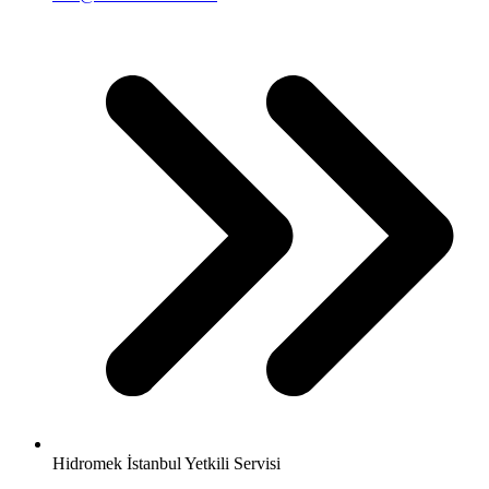
Hidromek İstanbul Yetkili Servisi