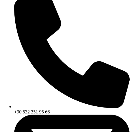
+90 532 351 95 66