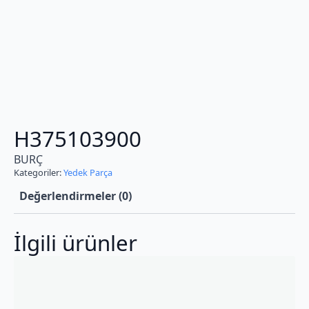
H375103900
BURÇ
Kategoriler:
Yedek Parça
Değerlendirmeler (0)
İlgili ürünler