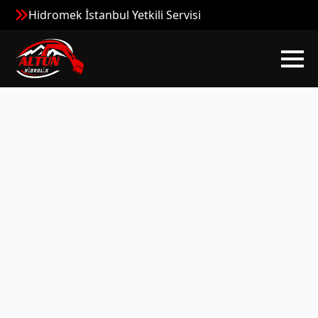
Hidromek İstanbul Yetkili Servisi