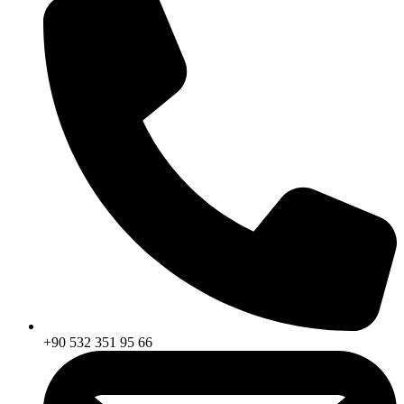
+90 532 351 95 66