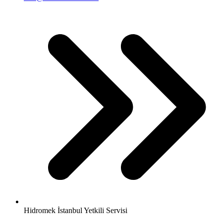
Hidromek İstanbul Yetkili Servisi