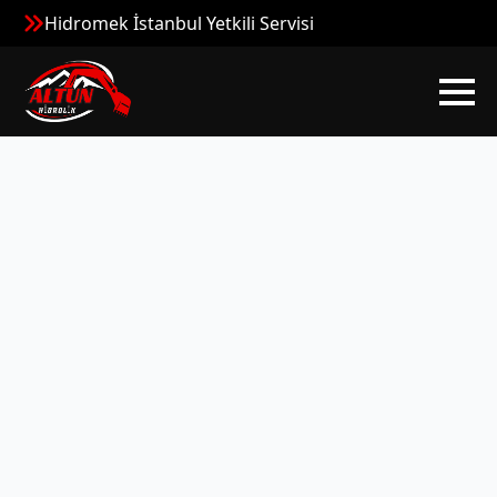
Hidromek İstanbul Yetkili Servisi