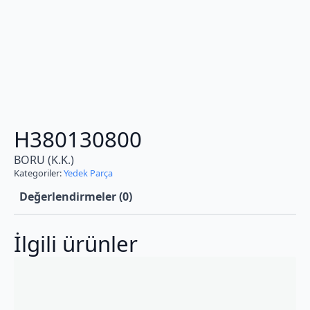
H380130800
BORU (K.K.)
Kategoriler:
Yedek Parça
Değerlendirmeler (0)
İlgili ürünler