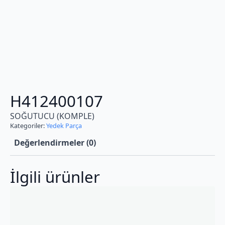
H412400107
SOĞUTUCU (KOMPLE)
Kategoriler:
Yedek Parça
Değerlendirmeler (0)
İlgili ürünler