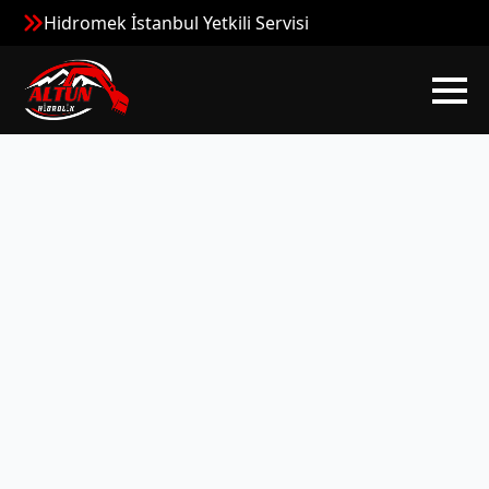
Hidromek İstanbul Yetkili Servisi