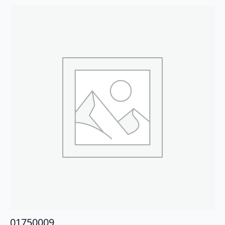
01750009