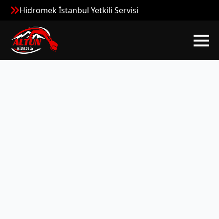
Hidromek İstanbul Yetkili Servisi