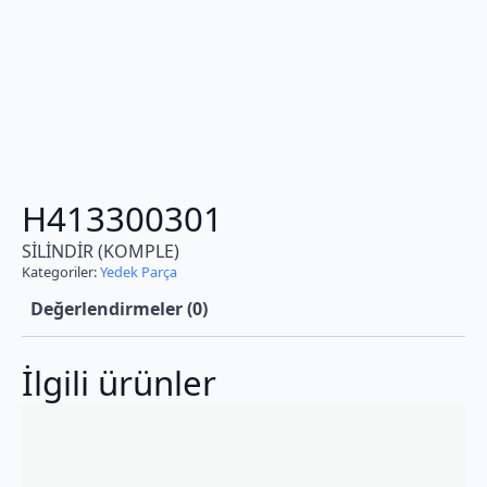
H413300301
SİLİNDİR (KOMPLE)
Kategoriler:
Yedek Parça
Değerlendirmeler (0)
İlgili ürünler