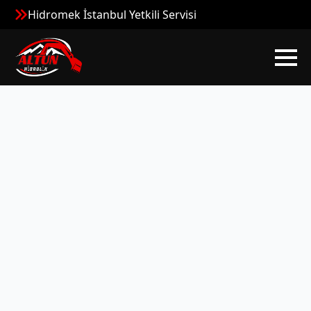
Hidromek İstanbul Yetkili Servisi