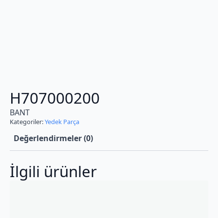
H707000200
BANT
Kategoriler:
Yedek Parça
Değerlendirmeler (0)
İlgili ürünler