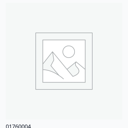
01760004