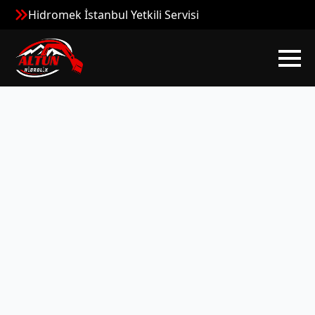
Hidromek İstanbul Yetkili Servisi