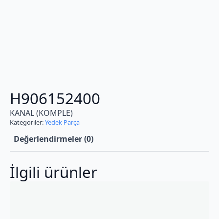
H906152400
KANAL (KOMPLE)
Kategoriler:
Yedek Parça
Değerlendirmeler (0)
İlgili ürünler