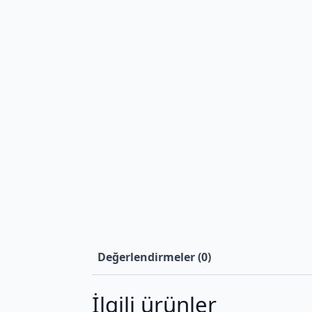
Değerlendirmeler (0)
İlgili ürünler