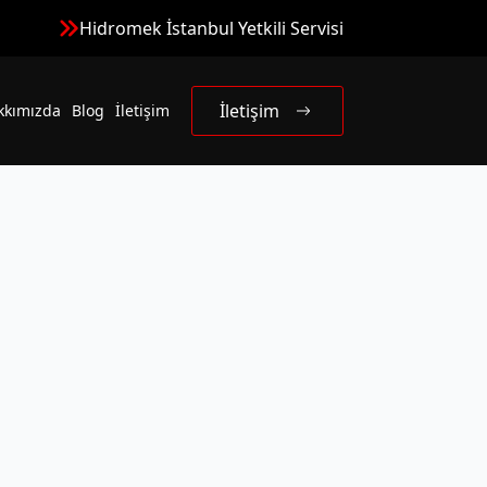
Hidromek İstanbul Yetkili Servisi
İletişim
kkımızda
Blog
İletişim