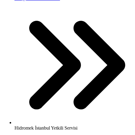
Hidromek İstanbul Yetkili Servisi