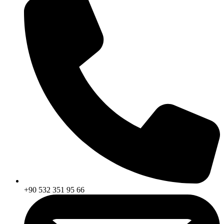
+90 532 351 95 66