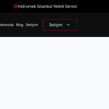
Hidromek İstanbul Yetkili Servisi
İletişim
kkımızda
Blog
İletişim