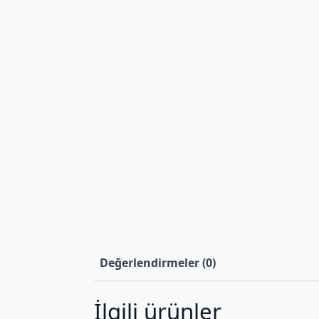
Değerlendirmeler (0)
İlgili ürünler