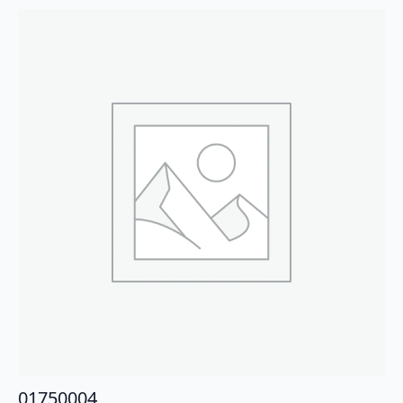
01750004