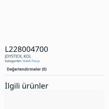
L228004700
JOYSTICK, KOL
Kategoriler:
Yedek Parça
Değerlendirmeler (0)
İlgili ürünler