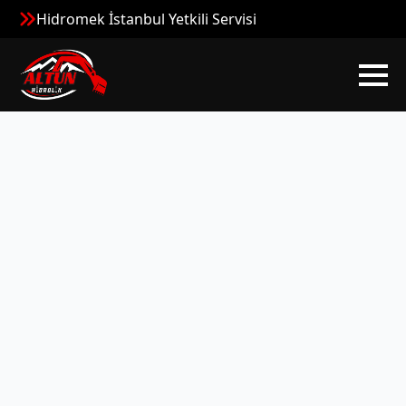
Hidromek İstanbul Yetkili Servisi