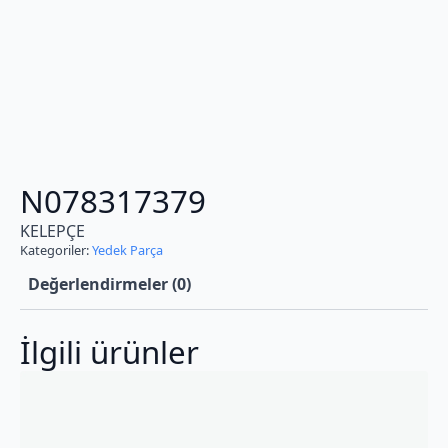
N078317379
KELEPÇE
Kategoriler:
Yedek Parça
Değerlendirmeler (0)
İlgili ürünler