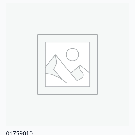
01759010