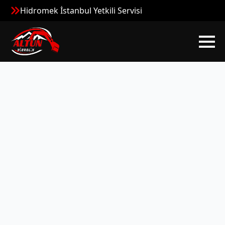
Hidromek İstanbul Yetkili Servisi