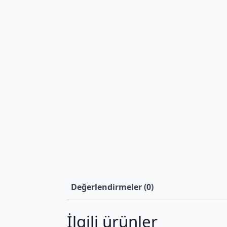
Değerlendirmeler (0)
İlgili ürünler