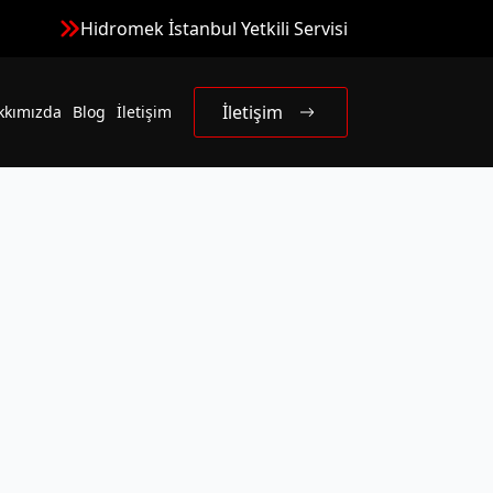
Hidromek İstanbul Yetkili Servisi
İletişim
kkımızda
Blog
İletişim