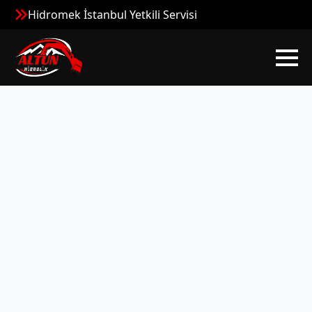
Hidromek İstanbul Yetkili Servisi