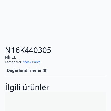
N16K440305
NİPEL
Kategoriler:
Yedek Parça
Değerlendirmeler (0)
İlgili ürünler