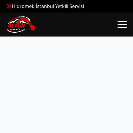
Hidromek İstanbul Yetkili Servisi