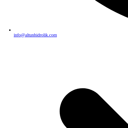
info@altunhidrolik.com