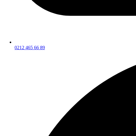
0212 465 66 89