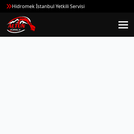
Hidromek İstanbul Yetkili Servisi